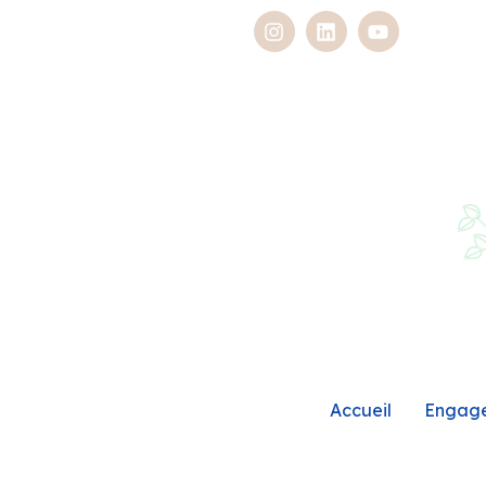
Accueil
Engag