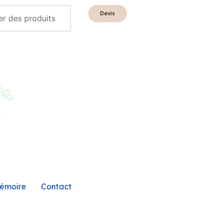
Devis
émoire
Contact