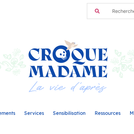
ements
Services
Sensibilisation
Ressources
M