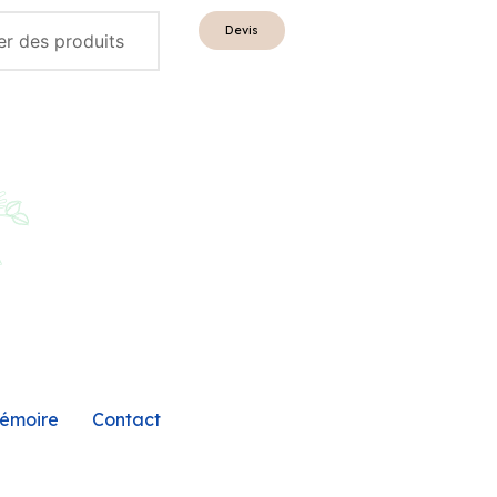
Devis
émoire
Contact