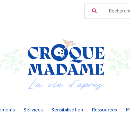
ements
Services
Sensibilisation
Ressources
M