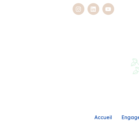
Accueil
Engag