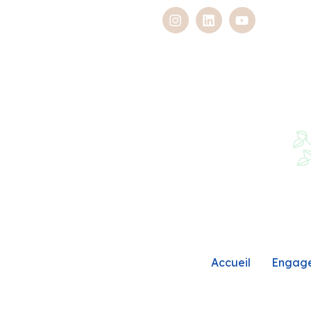
Accueil
Engag