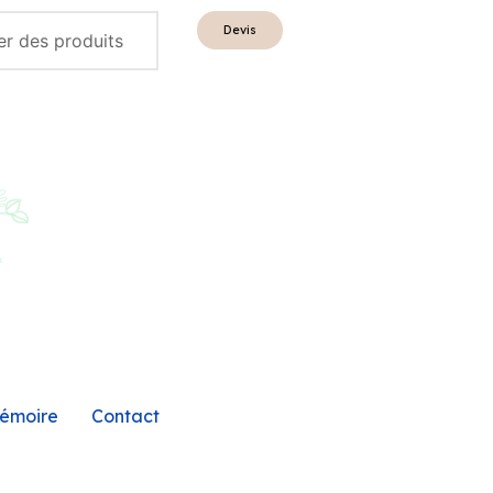
Devis
émoire
Contact