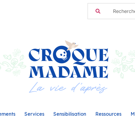
ements
Services
Sensibilisation
Ressources
M