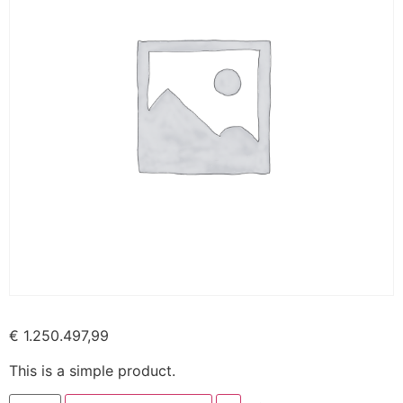
€
1.250.497,99
This is a simple product.