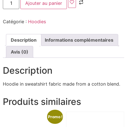
Ajouter au panier
Catégorie :
Hoodies
Description
Informations complémentaires
Avis (0)
Description
Hoodie in sweatshirt fabric made from a cotton blend.
Produits similaires
Promo !